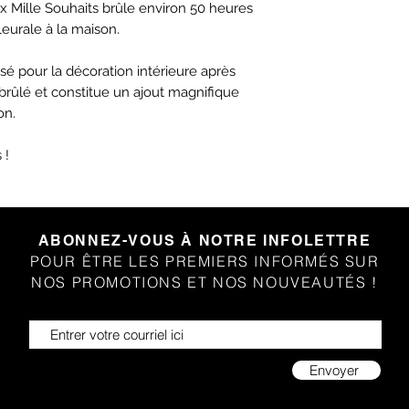
x Mille Souhaits brûle environ 50 heures
eurale à la maison.
sé pour la décoration intérieure après
rûlé et constitue un ajout magnifique
on.
 !
ABONNEZ-VOUS À NOTRE INFOLETTRE
POUR ÊTRE LES PREMIERS INFORMÉS SUR
NOS PROMOTIONS ET NOS NOUVEAUTÉS !
Envoyer