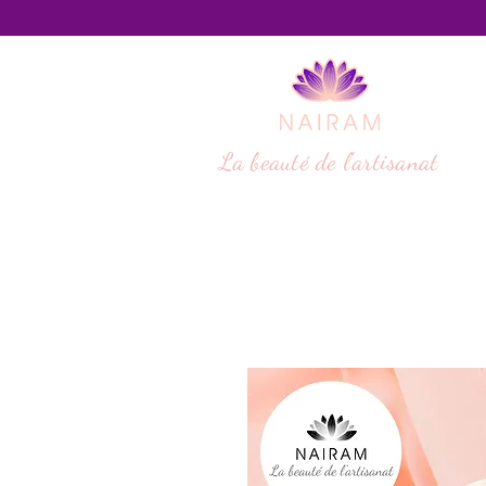
La beauté de l'artisanat